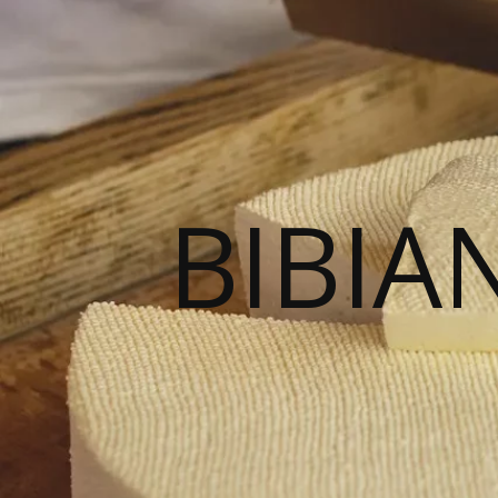
BIBIA