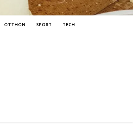
OTTHON
SPORT
TECH