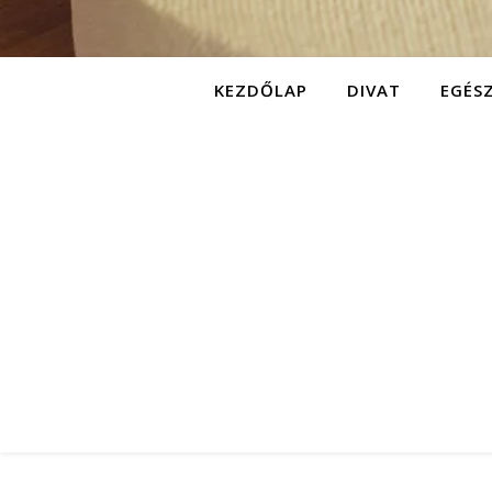
KEZDŐLAP
DIVAT
EGÉS