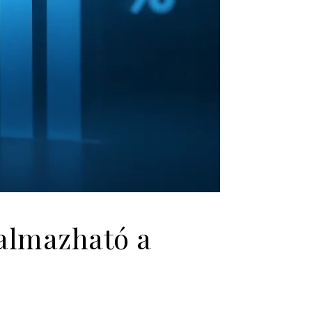
kalmazható a