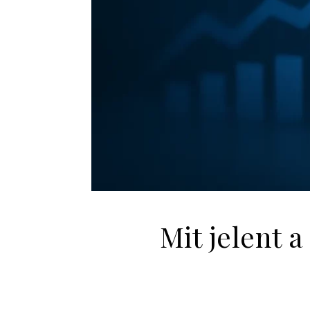
Mit jelent 