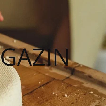
AGAZIN