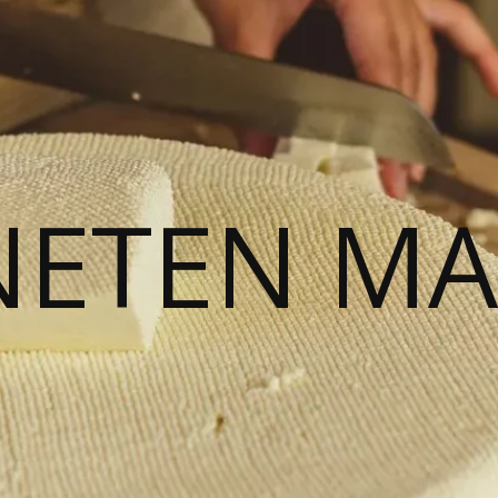
NETEN M