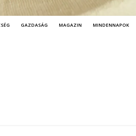
ZSÉG
GAZDASÁG
MAGAZIN
MINDENNAPOK