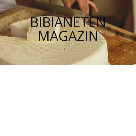
BIBIANETEN
MAGAZIN