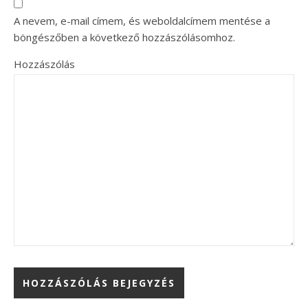
A nevem, e-mail címem, és weboldalcímem mentése a
böngészőben a következő hozzászólásomhoz.
Hozzászólás