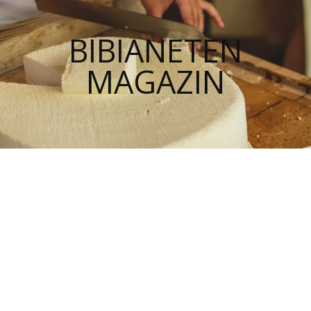
BIBIANETEN
MAGAZIN